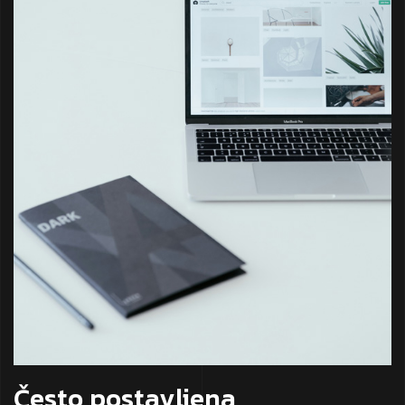
Često postavljena