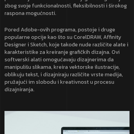
zbog svoje funkcionalnosti, fleksibilnosti i širokog
raspona mogućnosti.
Pored Adobe-ovih programa, postoje i druge
popularne opcije kao što su CorelDRAW, Affinity
Designer i Sketch, koje takođe nude različite alate i
karakteristike za kreiranje grafičkih dizajna. Ovi
softverski alati omogućavaju dizajnerima da
manipulišu slikama, kreira vektorske ilustracije,
oblikuju tekst, i dizajniraju različite vrste medija,
pružajući im slobodu i kreativnost u procesu
dizajniranja.