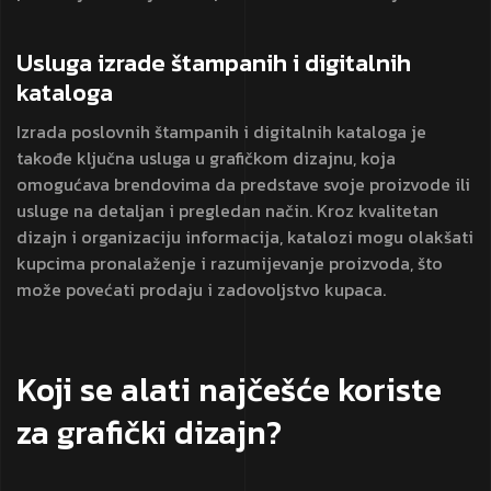
Usluga izrade štampanih i digitalnih
kataloga
Izrada poslovnih štampanih i digitalnih kataloga je
takođe ključna usluga u grafičkom dizajnu, koja
omogućava brendovima da predstave svoje proizvode ili
usluge na detaljan i pregledan način. Kroz kvalitetan
dizajn i organizaciju informacija, katalozi mogu olakšati
kupcima pronalaženje i razumijevanje proizvoda, što
može povećati prodaju i zadovoljstvo kupaca.
Koji se alati najčešće koriste
za grafički dizajn?