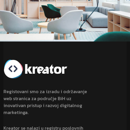
Registovani smo za izradu i održavanje
web stranica za područje BiH uz
inovativan pristup i razvoj digitalnog
marketinga.
Kreator se nalazi u registru poslovnih