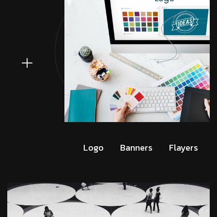
Logo
Banners
Flayers