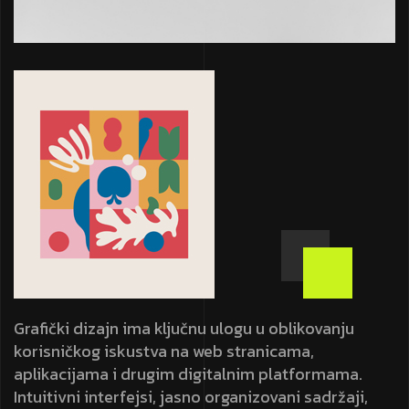
Grafički dizajn ima ključnu ulogu u oblikovanju
korisničkog iskustva na web stranicama,
aplikacijama i drugim digitalnim platformama.
Intuitivni interfejsi, jasno organizovani sadržaji,