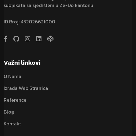
subjekata sa sjedištem u Ze-Do kantonu
ID Broj: 432026621000
Važni linkovi
O Nama
Izrada Web Stranica
Reference
Blog
Kontakt