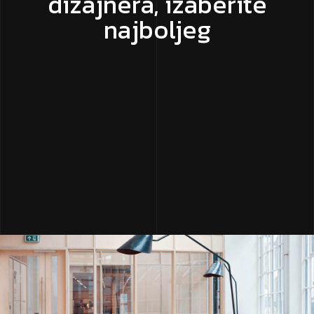
dizajnera, izaberite
najboljeg