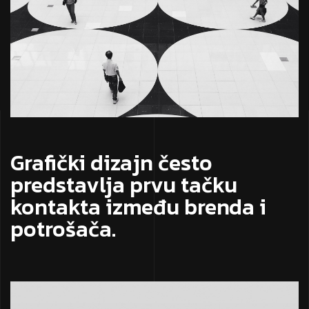
Grafički dizajn često
predstavlja prvu tačku
kontakta između brenda i
potrošača.