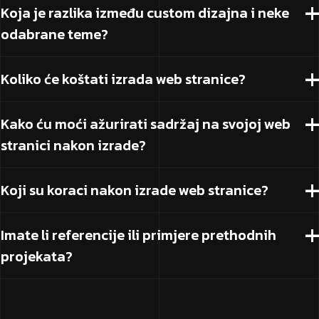
Koja je razlika između custom dizajna i neke
odabrane teme?
Koliko će koštati izrada web stranice?
Kako ću moći ažurirati sadržaj na svojoj web
stranici nakon izrade?
Koji su koraci nakon izrade web stranice?
Imate li referencije ili primjere prethodnih
projekata?