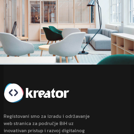
Registovani smo za izradu i održavanje
web stranica za područje BiH uz
inovativan pristup i razvoj digitalnog