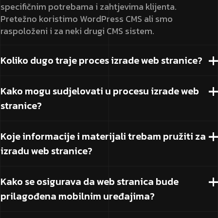
specifičnim potrebama i zahtjevima klijenta.
Pretežno koristimo WordPress CMS ali smo
raspoloženi i za neki drugi CMS sistem.
Koliko dugo traje proces izrade web stranice?
Kako mogu sudjelovati u procesu izrade web
stranice?
Koje informacije i materijali trebam pružiti za
izradu web stranice?
Kako se osigurava da web stranica bude
prilagođena mobilnim uređajima?